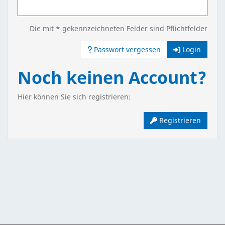
Die mit * gekennzeichneten Felder sind Pflichtfelder
Passwort vergessen
Login
Noch keinen Account?
Hier können Sie sich registrieren:
Registrieren