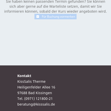
Sie haben keinen passenden Termin gefunden? Sie können
sich aber gerne auf die Warteliste setzen, damit wir Sie
informieren können, sobald der Kurs wieder angeboten wird.
Für Buchung vormerken
Kontakt
KissSalis Therme
Heiligenfelder Allee 16
97688 Bad Kissingen
Tel. (0971) 121800-21
beratung@kisssalis.de