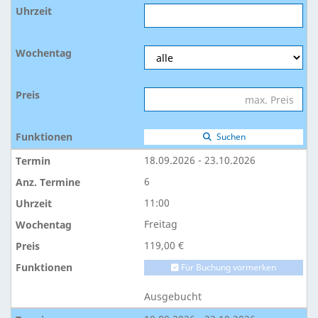
Suchen
18.09.2026 - 23.10.2026
6
11:00
Freitag
119,00 €
Für Buchung vormerken
Ausgebucht