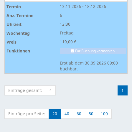
13.11.2026 - 18.12.2026
6
12:30
Freitag
119,00 €
Für Buchung vormerken
Erst ab dem 30.09.2026 09:00
buchbar.
Einträge gesamt:
4
1
Einträge pro Seite:
20
40
60
80
100