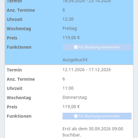
18.09.2026 - 23.10.2026
6
12:30
Freitag
119,00 €
Für Buchung vormerken
Ausgebucht
12.11.2026 - 17.12.2026
6
11:00
Donnerstag
119,00 €
Für Buchung vormerken
Erst ab dem 30.09.2026 09:00
buchbar.