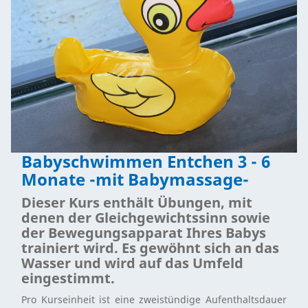
Babyschwimmen Entchen 3 - 6
Monate -mit Babymassage-
Dieser Kurs enthält Übungen, mit
denen der Gleichgewichtssinn sowie
der Bewegungsapparat Ihres Babys
trainiert wird. Es gewöhnt sich an das
Wasser und wird auf das Umfeld
eingestimmt.
Pro Kurseinheit ist eine zweistündige Aufenthaltsdauer