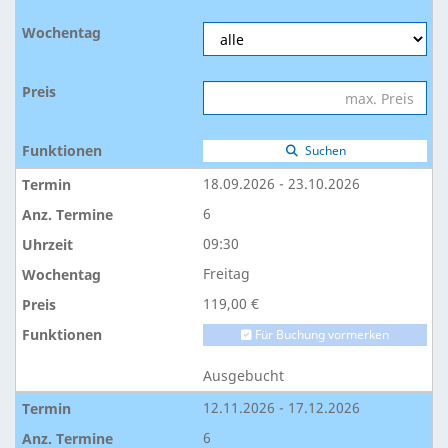
Suchen
18.09.2026 - 23.10.2026
6
09:30
Freitag
119,00 €
Für Buchung vormerken
Ausgebucht
12.11.2026 - 17.12.2026
6