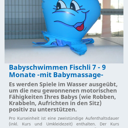
Babyschwimmen Fischli 7 - 9
Monate -mit Babymassage-
Es werden Spiele im Wasser ausgeübt,
um die neu gewonnenen motorischen
Fähigkeiten Ihres Babys (wie Robben,
Krabbeln, Aufrichten in den Sitz)
positiv zu unterstützen.
Pro Kurseinheit ist eine zweistündige Aufenthaltsdauer
(inkl. Kurs und Umkleidezeit) enthalten. Der Kurs